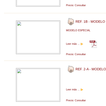
Precio:
Consultar
REF. 1B - MODELO
MODELO ESPECIAL
Leer más ...
Precio:
Consultar
REF. 2-A - MODELO
Leer más ...
Precio:
Consultar