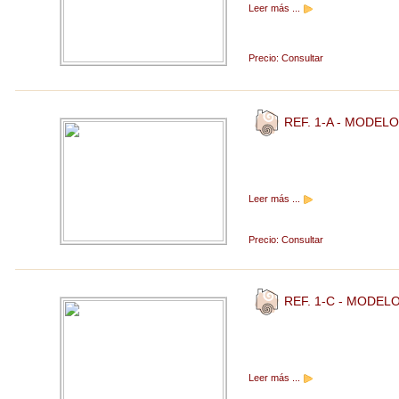
Leer más ...
Precio:
Consultar
REF. 1-A - MODEL
Leer más ...
Precio:
Consultar
REF. 1-C - MODEL
Leer más ...